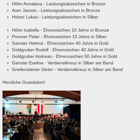
Höhn Annalena - Leistungsabzeichen in Bronze
Auer Jasmin - Leistungsabzeichen in Bronze
Holzer Lukas - Leistungsabzeichen in Silber
Höhn Isabella - Ehrenzeichen 10 Jahre in Bronze
Prenner Peter - Ehrenzeichen 15 Jahre in Silber
Ganster Helmut - Ehrenzeichen 40 Jahre in Gold
Goldgruber Rudolf - Ehrenzeichen 40 Jahre in Gold
Goldgruber Andreas - Ehrenzeichen 50 Jahre in Gold
Ganster Eveline - Verdienstkreuz in Silber am Band
Greifensteiner Dieter - Verdienstkreuz in Silber am Band
Herzliche Gratulation!